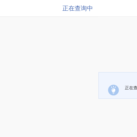
正在查询中
正在