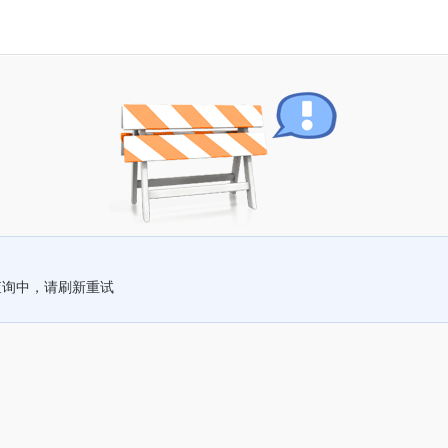
查询中，请刷新重试